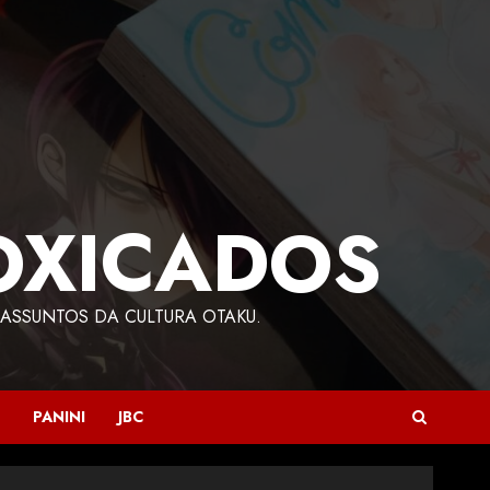
OXICADOS
ASSUNTOS DA CULTURA OTAKU.
PANINI
JBC