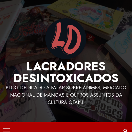
LACRADORES
DESINTOXICADOS
BLOG DEDICADO A FALAR SOBRE ANIMES, MERCADO
NACIONAL DE MANGÁS E OUTROS ASSUNTOS DA
CULTURA OTAKU.