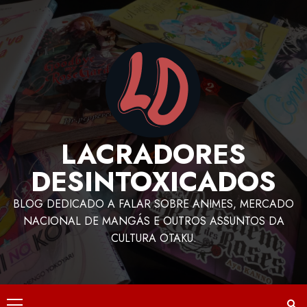
LACRADORES
DESINTOXICADOS
BLOG DEDICADO A FALAR SOBRE ANIMES, MERCADO
NACIONAL DE MANGÁS E OUTROS ASSUNTOS DA
CULTURA OTAKU.