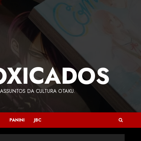
OXICADOS
ASSUNTOS DA CULTURA OTAKU.
PANINI
JBC