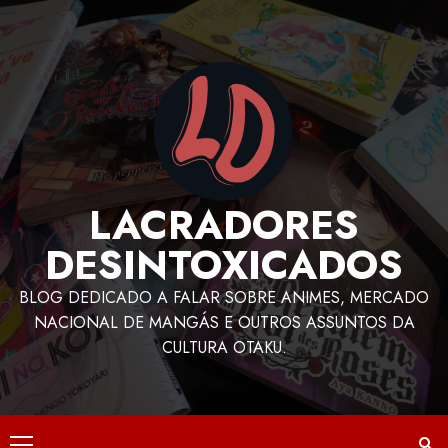
LACRADORES
DESINTOXICADOS
BLOG DEDICADO A FALAR SOBRE ANIMES, MERCADO
NACIONAL DE MANGÁS E OUTROS ASSUNTOS DA
CULTURA OTAKU.