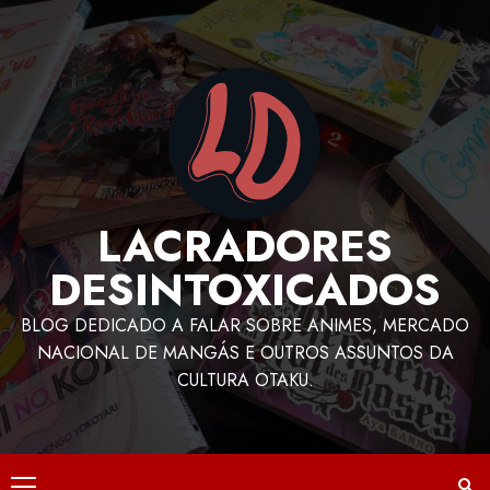
LACRADORES
DESINTOXICADOS
BLOG DEDICADO A FALAR SOBRE ANIMES, MERCADO
NACIONAL DE MANGÁS E OUTROS ASSUNTOS DA
CULTURA OTAKU.