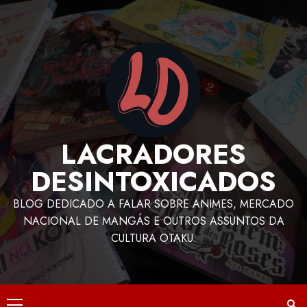
LACRADORES
DESINTOXICADOS
BLOG DEDICADO A FALAR SOBRE ANIMES, MERCADO
NACIONAL DE MANGÁS E OUTROS ASSUNTOS DA
CULTURA OTAKU.