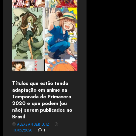
Títulos que estão tendo
adaptação em anime na
Temporada de Primavera
2020 e que podem (ou
não) serem publicados no
Brasil
ALEXSANDER LUIZ
13/05/2020
1