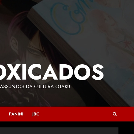
OXICADOS
ASSUNTOS DA CULTURA OTAKU.
PANINI
JBC