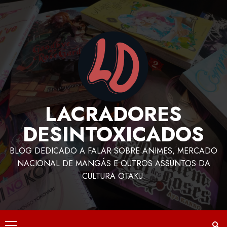
LACRADORES
DESINTOXICADOS
BLOG DEDICADO A FALAR SOBRE ANIMES, MERCADO
NACIONAL DE MANGÁS E OUTROS ASSUNTOS DA
CULTURA OTAKU.