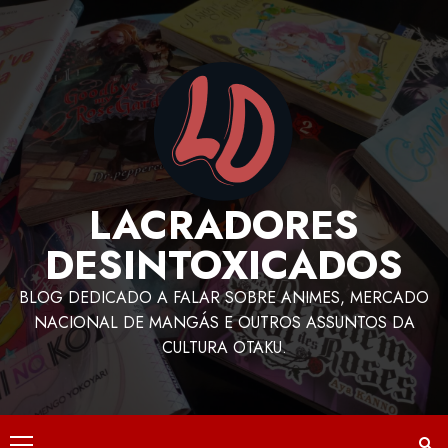
LACRADORES
DESINTOXICADOS
BLOG DEDICADO A FALAR SOBRE ANIMES, MERCADO
NACIONAL DE MANGÁS E OUTROS ASSUNTOS DA
CULTURA OTAKU.