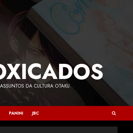
OXICADOS
ASSUNTOS DA CULTURA OTAKU.
PANINI
JBC