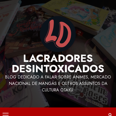
LACRADORES
DESINTOXICADOS
BLOG DEDICADO A FALAR SOBRE ANIMES, MERCADO
NACIONAL DE MANGÁS E OUTROS ASSUNTOS DA
CULTURA OTAKU.