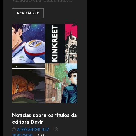
READ MORE
Notícias sobre os títulos da
editora Devir
ALEXSANDER LUIZ
30/01/2020
0