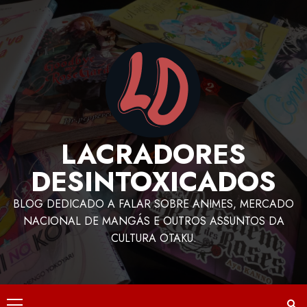
LACRADORES
DESINTOXICADOS
BLOG DEDICADO A FALAR SOBRE ANIMES, MERCADO
NACIONAL DE MANGÁS E OUTROS ASSUNTOS DA
CULTURA OTAKU.