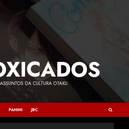
OXICADOS
ASSUNTOS DA CULTURA OTAKU.
PANINI
JBC