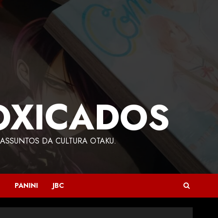
OXICADOS
ASSUNTOS DA CULTURA OTAKU.
PANINI
JBC