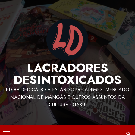
LACRADORES
DESINTOXICADOS
BLOG DEDICADO A FALAR SOBRE ANIMES, MERCADO
NACIONAL DE MANGÁS E OUTROS ASSUNTOS DA
CULTURA OTAKU.