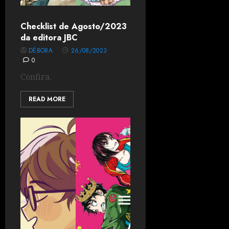
Checklist de Agosto/2023
da editora JBC
DÉBORA
26/08/2023
0
Confira.
READ MORE