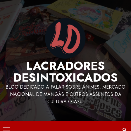
LACRADORES
DESINTOXICADOS
BLOG DEDICADO A FALAR SOBRE ANIMES, MERCADO
NACIONAL DE MANGÁS E OUTROS ASSUNTOS DA
CULTURA OTAKU.