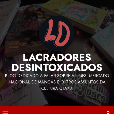
LACRADORES
DESINTOXICADOS
BLOG DEDICADO A FALAR SOBRE ANIMES, MERCADO
NACIONAL DE MANGÁS E OUTROS ASSUNTOS DA
CULTURA OTAKU.