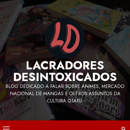
LACRADORES
DESINTOXICADOS
BLOG DEDICADO A FALAR SOBRE ANIMES, MERCADO
NACIONAL DE MANGÁS E OUTROS ASSUNTOS DA
CULTURA OTAKU.