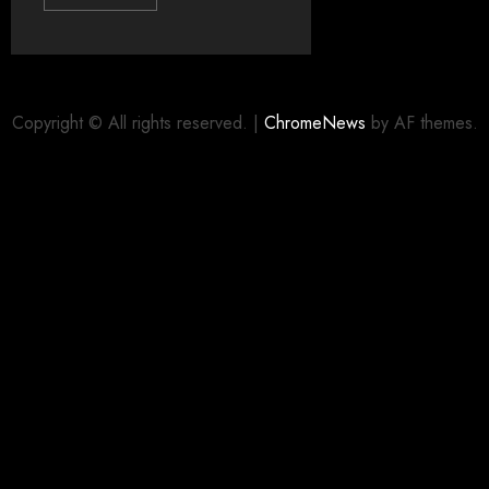
Copyright © All rights reserved.
|
ChromeNews
by AF themes.