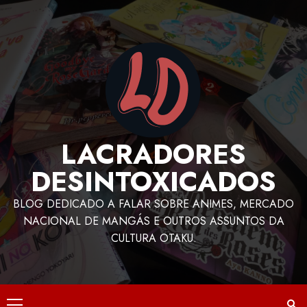
LACRADORES
DESINTOXICADOS
BLOG DEDICADO A FALAR SOBRE ANIMES, MERCADO
NACIONAL DE MANGÁS E OUTROS ASSUNTOS DA
CULTURA OTAKU.