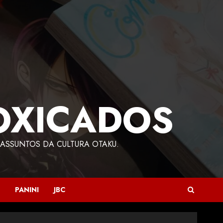
OXICADOS
ASSUNTOS DA CULTURA OTAKU.
PANINI
JBC