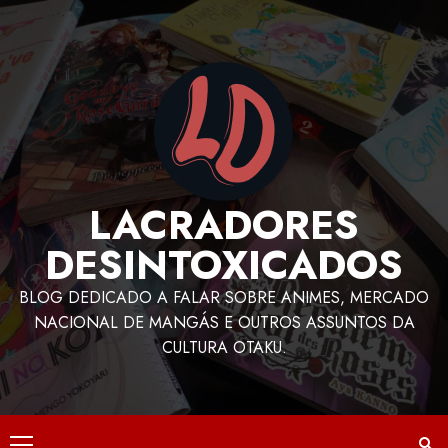
LACRADORES
DESINTOXICADOS
BLOG DEDICADO A FALAR SOBRE ANIMES, MERCADO
NACIONAL DE MANGÁS E OUTROS ASSUNTOS DA
CULTURA OTAKU.