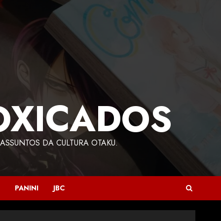
OXICADOS
ASSUNTOS DA CULTURA OTAKU.
PANINI
JBC