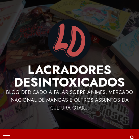
LACRADORES
DESINTOXICADOS
BLOG DEDICADO A FALAR SOBRE ANIMES, MERCADO
NACIONAL DE MANGÁS E OUTROS ASSUNTOS DA
CULTURA OTAKU.