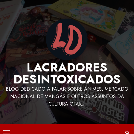
LACRADORES
DESINTOXICADOS
BLOG DEDICADO A FALAR SOBRE ANIMES, MERCADO
NACIONAL DE MANGÁS E OUTROS ASSUNTOS DA
CULTURA OTAKU.