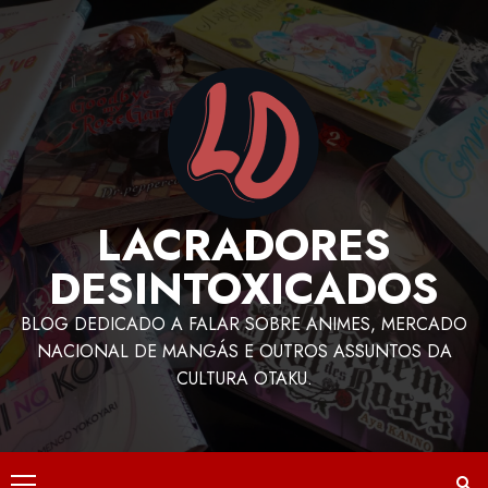
LACRADORES
DESINTOXICADOS
BLOG DEDICADO A FALAR SOBRE ANIMES, MERCADO
NACIONAL DE MANGÁS E OUTROS ASSUNTOS DA
CULTURA OTAKU.