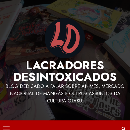
LACRADORES
DESINTOXICADOS
BLOG DEDICADO A FALAR SOBRE ANIMES, MERCADO
NACIONAL DE MANGÁS E OUTROS ASSUNTOS DA
CULTURA OTAKU.