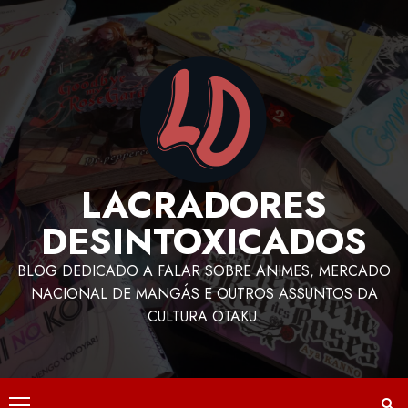
LACRADORES
DESINTOXICADOS
BLOG DEDICADO A FALAR SOBRE ANIMES, MERCADO
NACIONAL DE MANGÁS E OUTROS ASSUNTOS DA
CULTURA OTAKU.