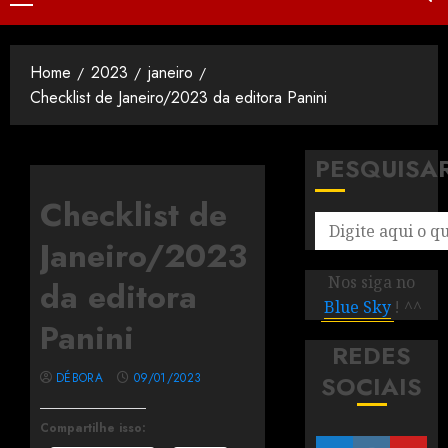
Home
2023
janeiro
Checklist de Janeiro/2023 da editora Panini
PESQUISA
Checklist de
Janeiro/2023
Nos siga no
da editora
Blue Sky
! ^^
Panini
REDES
DÉBORA
09/01/2023
SOCIAIS
Compartilhe isso: