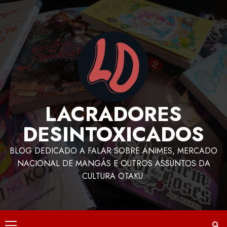
LACRADORES
DESINTOXICADOS
BLOG DEDICADO A FALAR SOBRE ANIMES, MERCADO
NACIONAL DE MANGÁS E OUTROS ASSUNTOS DA
CULTURA OTAKU.