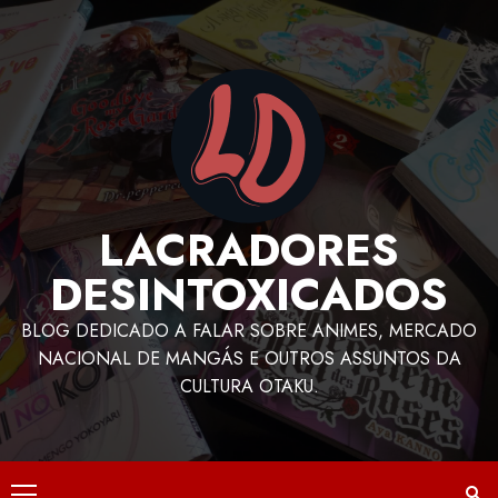
LACRADORES
DESINTOXICADOS
BLOG DEDICADO A FALAR SOBRE ANIMES, MERCADO
NACIONAL DE MANGÁS E OUTROS ASSUNTOS DA
CULTURA OTAKU.