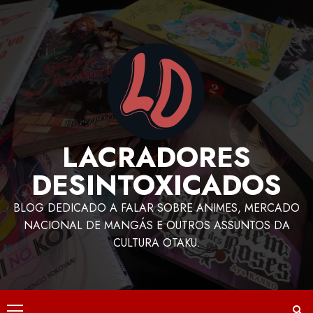
LACRADORES
DESINTOXICADOS
BLOG DEDICADO A FALAR SOBRE ANIMES, MERCADO
NACIONAL DE MANGÁS E OUTROS ASSUNTOS DA
CULTURA OTAKU.