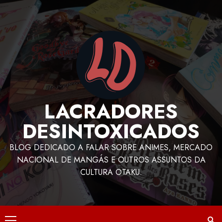
LACRADORES
DESINTOXICADOS
BLOG DEDICADO A FALAR SOBRE ANIMES, MERCADO
NACIONAL DE MANGÁS E OUTROS ASSUNTOS DA
CULTURA OTAKU.