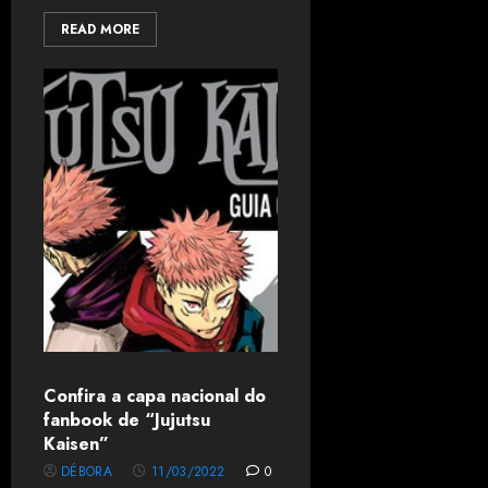
READ MORE
Confira a capa nacional do
fanbook de “Jujutsu
Kaisen”
DÉBORA
11/03/2022
0