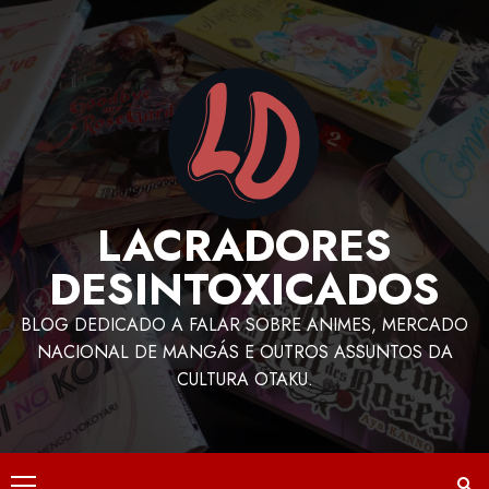
LACRADORES
DESINTOXICADOS
BLOG DEDICADO A FALAR SOBRE ANIMES, MERCADO
NACIONAL DE MANGÁS E OUTROS ASSUNTOS DA
CULTURA OTAKU.