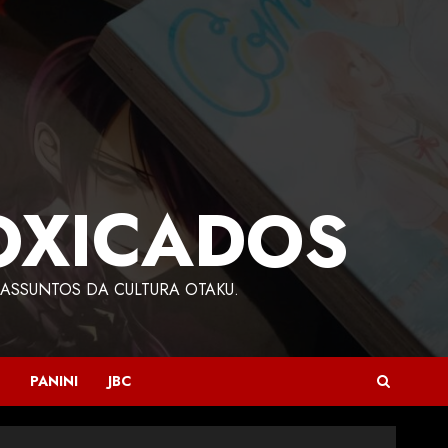
OXICADOS
ASSUNTOS DA CULTURA OTAKU.
PANINI
JBC