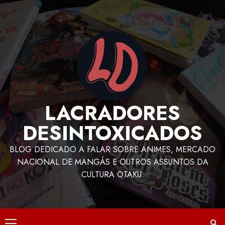
LACRADORES
DESINTOXICADOS
BLOG DEDICADO A FALAR SOBRE ANIMES, MERCADO
NACIONAL DE MANGÁS E OUTROS ASSUNTOS DA
CULTURA OTAKU.