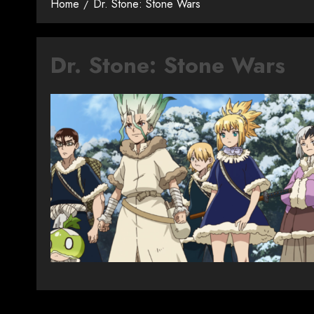
Home
Dr. Stone: Stone Wars
Dr. Stone: Stone Wars