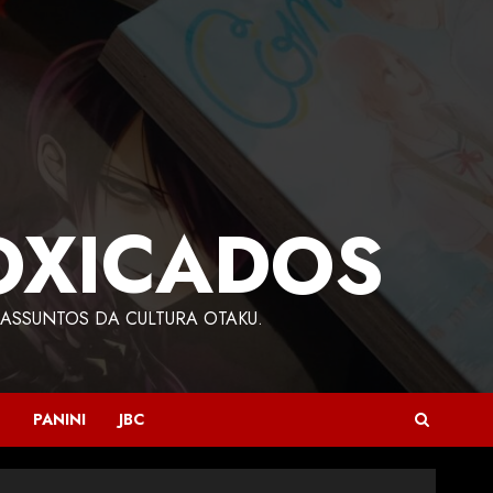
OXICADOS
ASSUNTOS DA CULTURA OTAKU.
PANINI
JBC