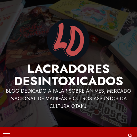
LACRADORES
DESINTOXICADOS
BLOG DEDICADO A FALAR SOBRE ANIMES, MERCADO
NACIONAL DE MANGÁS E OUTROS ASSUNTOS DA
CULTURA OTAKU.