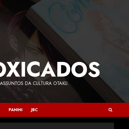
OXICADOS
ASSUNTOS DA CULTURA OTAKU.
PANINI
JBC