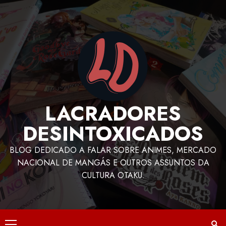
LACRADORES
DESINTOXICADOS
BLOG DEDICADO A FALAR SOBRE ANIMES, MERCADO
NACIONAL DE MANGÁS E OUTROS ASSUNTOS DA
CULTURA OTAKU.