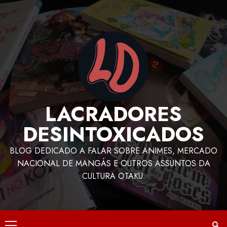
LACRADORES
DESINTOXICADOS
BLOG DEDICADO A FALAR SOBRE ANIMES, MERCADO
NACIONAL DE MANGÁS E OUTROS ASSUNTOS DA
CULTURA OTAKU.