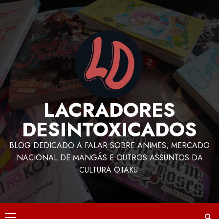
LACRADORES
DESINTOXICADOS
BLOG DEDICADO A FALAR SOBRE ANIMES, MERCADO
NACIONAL DE MANGÁS E OUTROS ASSUNTOS DA
CULTURA OTAKU.