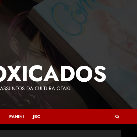
OXICADOS
ASSUNTOS DA CULTURA OTAKU.
PANINI
JBC