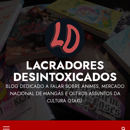
LACRADORES
DESINTOXICADOS
BLOG DEDICADO A FALAR SOBRE ANIMES, MERCADO
NACIONAL DE MANGÁS E OUTROS ASSUNTOS DA
CULTURA OTAKU.