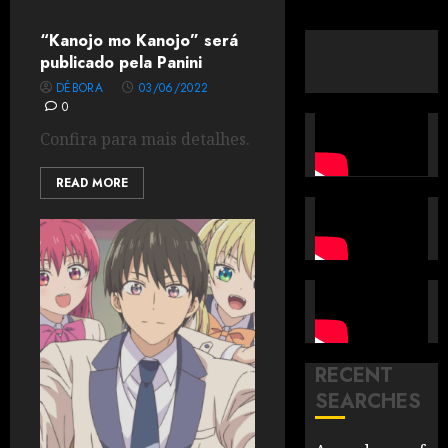
“Kanojo mo Kanojo” será
publicado pela Panini
DÉBORA
03/06/2022
0
Confira para mais detalhes.
READ MORE
RECENT
SEARCHES