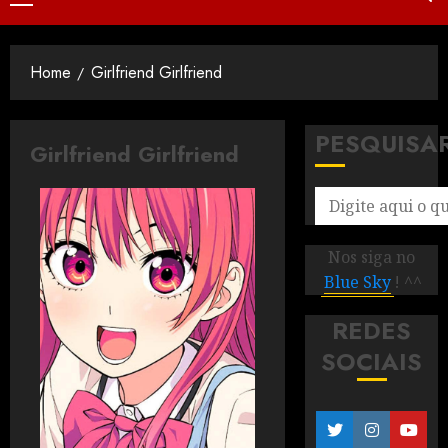
Home
Girlfriend Girlfriend
PESQUISA
Girlfriend Girlfriend
Nos siga no
Blue Sky
! ^^
REDES
SOCIAIS