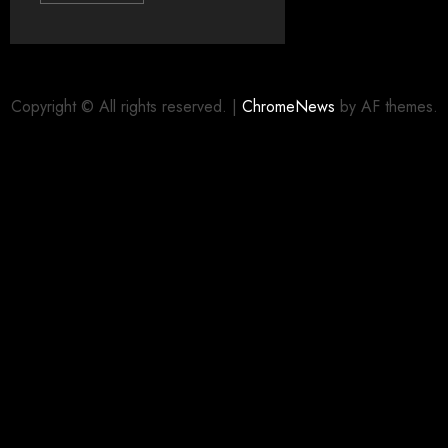
Copyright © All rights reserved.
|
ChromeNews
by AF themes.