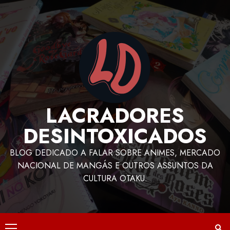
LACRADORES
DESINTOXICADOS
BLOG DEDICADO A FALAR SOBRE ANIMES, MERCADO
NACIONAL DE MANGÁS E OUTROS ASSUNTOS DA
CULTURA OTAKU.