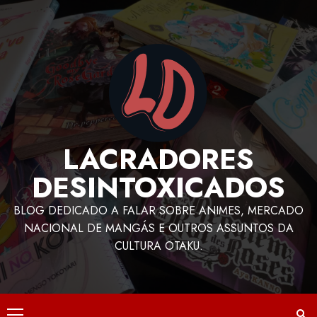
LACRADORES
DESINTOXICADOS
BLOG DEDICADO A FALAR SOBRE ANIMES, MERCADO
NACIONAL DE MANGÁS E OUTROS ASSUNTOS DA
CULTURA OTAKU.