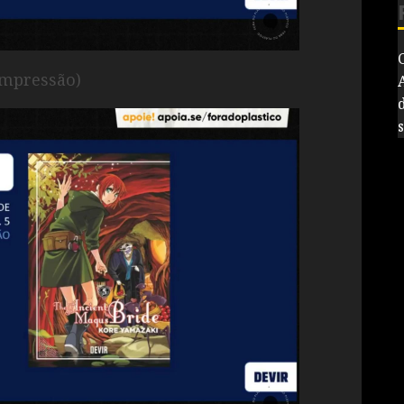
impressão)