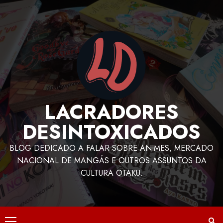
LACRADORES
DESINTOXICADOS
BLOG DEDICADO A FALAR SOBRE ANIMES, MERCADO
NACIONAL DE MANGÁS E OUTROS ASSUNTOS DA
CULTURA OTAKU.