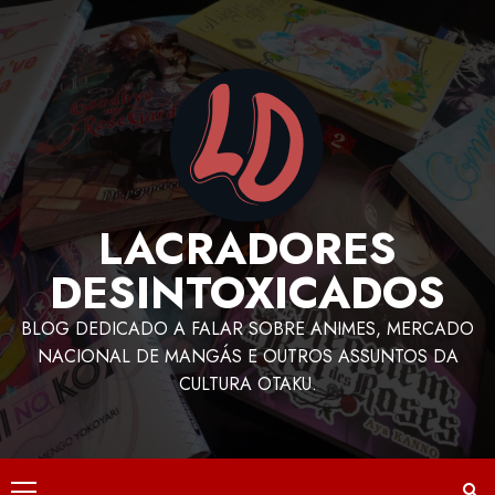
LACRADORES
DESINTOXICADOS
BLOG DEDICADO A FALAR SOBRE ANIMES, MERCADO
NACIONAL DE MANGÁS E OUTROS ASSUNTOS DA
CULTURA OTAKU.